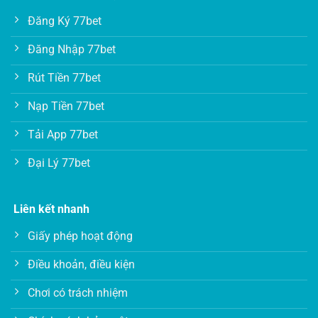
Đăng Ký 77bet
Đăng Nhập 77bet
Rút Tiền 77bet
Nạp Tiền 77bet
Tải App 77bet
Đại Lý 77bet
Liên kết nhanh
Giấy phép hoạt động
Điều khoản, điều kiện
Chơi có trách nhiệm