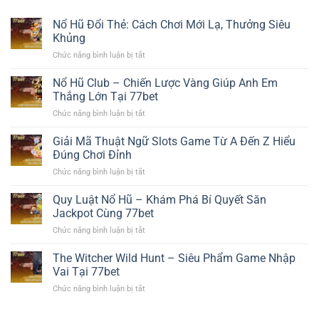
Nổ Hũ Đổi Thẻ: Cách Chơi Mới Lạ, Thưởng Siêu
Khủng
Chức năng bình luận bị tắt
ở
Nổ
Hũ
Nổ Hũ Club – Chiến Lược Vàng Giúp Anh Em
Đổi
Thắng Lớn Tại 77bet
Thẻ:
Chức năng bình luận bị tắt
ở
Cách
Nổ
Chơi
Hũ
Giải Mã Thuật Ngữ Slots Game Từ A Đến Z Hiểu
Mới
Club
Lạ,
Đúng Chơi Đỉnh
–
Thưởng
Chức năng bình luận bị tắt
ở
Chiến
Siêu
Giải
Lược
Khủng
Mã
Quy Luật Nổ Hũ – Khám Phá Bí Quyết Săn
Vàng
Thuật
Giúp
Jackpot Cùng 77bet
Ngữ
Anh
Chức năng bình luận bị tắt
ở
Slots
Em
Quy
Game
Thắng
Luật
The Witcher Wild Hunt – Siêu Phẩm Game Nhập
Từ
Lớn
Nổ
A
Vai Tại 77bet
Tại
Hũ
Đến
77bet
Chức năng bình luận bị tắt
ở
–
Z
The
Khám
Hiểu
Witcher
Phá
Đúng