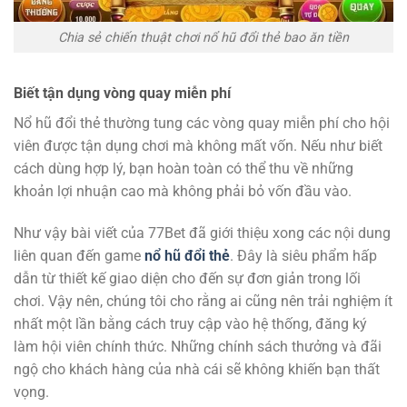
Chia sẻ chiến thuật chơi nổ hũ đổi thẻ bao ăn tiền
Biết tận dụng vòng quay miễn phí
Nổ hũ đổi thẻ thường tung các vòng quay miễn phí cho hội
viên được tận dụng chơi mà không mất vốn. Nếu như biết
cách dùng hợp lý, bạn hoàn toàn có thể thu về những
khoản lợi nhuận cao mà không phải bỏ vốn đầu vào.
Như vậy bài viết của 77Bet đã giới thiệu xong các nội dung
liên quan đến game
nổ hũ đổi thẻ
. Đây là siêu phẩm hấp
dẫn từ thiết kế giao diện cho đến sự đơn giản trong lối
chơi. Vậy nên, chúng tôi cho rằng ai cũng nên trải nghiệm ít
nhất một lần bằng cách truy cập vào hệ thống, đăng ký
làm hội viên chính thức. Những chính sách thưởng và đãi
ngộ cho khách hàng của nhà cái sẽ không khiến bạn thất
vọng.