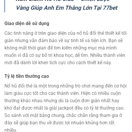
Vàng Giúp Anh Em Thắng Lớn Tại 77bet
Giao diện dễ sử dụng
Các tính năng ở trên giao diện của nổ hũ đổi thẻ thiết kế tối
giản nhưng vẫn đảm bảo về sự tinh tế và tiện ích. Bạn sẽ
không mất thời gian để tìm kiếm những mục mà mình
muốn vì đã có sự bố trí khoa học, dễ tìm. Nhiều thành viên
mới đã dành lời khen tích cực cho cách thiết kế này.
Tỷ lệ tiền thưởng cao
Nổ hũ đổi thẻ là một trong những trò chơi mang đến cơ hội
làm giàu cực tốt cho các thành viên. Hiện có nhiều cuộn
thưởng khác nhau nhưng dù là cuộn đơn giản nhất hay
khó đạt được nhất là giải jackpot đều có tỷ lệ thưởng cao.
So sánh với mặt bằng chung, chắc chắn rằng tham gia ở
đây sẽ giúp bạn thu về được lợi nhuận khủng hơn rất
nhiều.