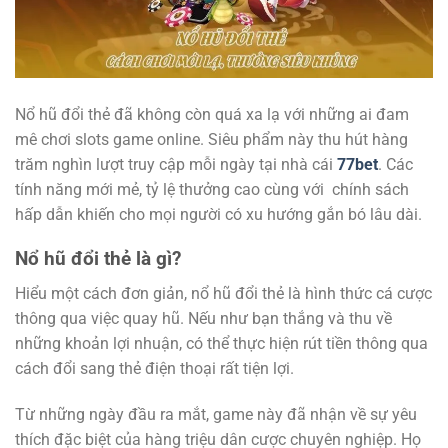
Nổ hũ đổi thẻ đã không còn quá xa lạ với những ai đam
mê chơi slots game online. Siêu phẩm này thu hút hàng
trăm nghìn lượt truy cập mỗi ngày tại nhà cái
77bet
. Các
tính năng mới mẻ, tỷ lệ thưởng cao cùng với chính sách
hấp dẫn khiến cho mọi người có xu hướng gắn bó lâu dài.
Nổ hũ đổi thẻ là gì?
Hiểu một cách đơn giản, nổ hũ đổi thẻ là hình thức cá cược
thông qua việc quay hũ. Nếu như bạn thắng và thu về
những khoản lợi nhuận, có thể thực hiện rút tiền thông qua
cách đổi sang thẻ điện thoại rất tiện lợi.
Từ những ngày đầu ra mắt, game này đã nhận về sự yêu
thích đặc biệt của hàng triệu dân cược chuyên nghiệp. Họ