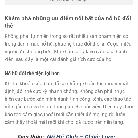
Khám phá những ưu điểm nổi bật của nổ hũ đổi
thẻ
Không phải tự nhiên trong số rất nhiều sản phẩm hiện có
trong danh mục nổ hũ, phương thức đổi thẻ lại được nhiều
người ưa chuộng hơn. Khi khảo sát ý kiến của các thành
viên, sau đây là một vài đánh giá tích cực của họ:
Nổ hũ đổi thẻ tiện lợi hơn
Khi tài khoản của bạn đã có những khoản lợi nhuận nhất
định, đổi thẻ cực kỳ nhanh chóng. Không cần phải thực
hiện các bước xác minh danh tính cồng kềnh, các thao tác
rất ngắn gọn và tối ưu thời gian cho hội viên. Điều này đảm
bảo tạo cảm giác thoải mái cần thiết để mọi người luôn
cảm thấy thoải mái mỗi khi chơi cá cược trên nền tảng.
Xem thêm:
Nổ Hũ Club – Chiến Lược