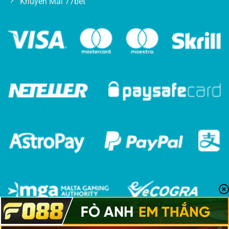
Khuyến Mãi 77bet