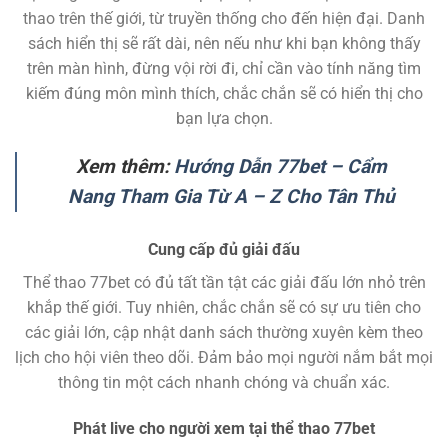
thao trên thế giới, từ truyền thống cho đến hiện đại. Danh
sách hiển thị sẽ rất dài, nên nếu như khi bạn không thấy
trên màn hình, đừng vội rời đi, chỉ cần vào tính năng tìm
kiếm đúng môn mình thích, chắc chắn sẽ có hiển thị cho
bạn lựa chọn.
Xem thêm:
Hướng Dẫn 77bet – Cẩm
Nang Tham Gia Từ A – Z Cho Tân Thủ
Cung cấp đủ giải đấu
Thể thao 77bet có đủ tất tần tật các giải đấu lớn nhỏ trên
khắp thế giới. Tuy nhiên, chắc chắn sẽ có sự ưu tiên cho
các giải lớn, cập nhật danh sách thường xuyên kèm theo
lịch cho hội viên theo dõi. Đảm bảo mọi người nắm bắt mọi
thông tin một cách nhanh chóng và chuẩn xác.
Phát live cho người xem tại thể thao 77bet