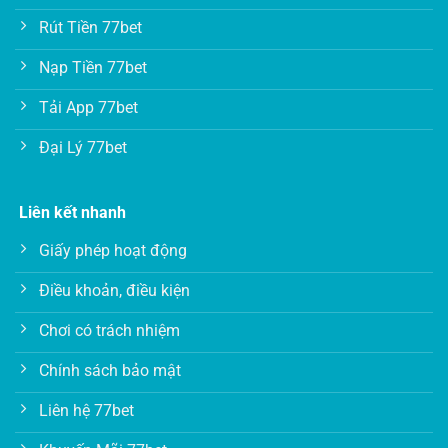
Rút Tiền 77bet
Nạp Tiền 77bet
Tải App 77bet
Đại Lý 77bet
Liên kết nhanh
Giấy phép hoạt động
Điều khoản, điều kiện
Chơi có trách nhiệm
Chính sách bảo mật
Liên hệ 77bet