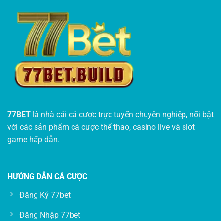
Game
77bet
Nhập
Vai
Tại
77bet
77BET
là nhà cái cá cược trực tuyến chuyên nghiệp, nổi bật
với các sản phẩm cá cược thể thao, casino live và slot
game hấp dẫn.
HƯỚNG DẪN CÁ CƯỢC
Đăng Ký 77bet
Đăng Nhập 77bet