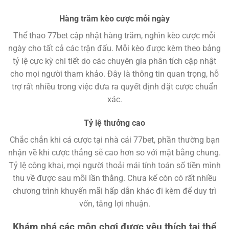
Hàng trăm kèo cược mỗi ngày
Thể thao 77bet cập nhật hàng trăm, nghìn kèo cược mỗi
ngày cho tất cả các trận đấu. Mỗi kèo được kèm theo bảng
tỷ lệ cực kỳ chi tiết do các chuyên gia phân tích cập nhật
cho mọi người tham khảo. Đây là thông tin quan trọng, hỗ
trợ rất nhiều trong việc đưa ra quyết định đặt cược chuẩn
xác.
Tỷ lệ thưởng cao
Chắc chắn khi cá cược tại nhà cái 77bet, phần thường bạn
nhận về khi cược thắng sẽ cao hơn so với mặt bằng chung.
Tỷ lệ công khai, mọi người thoải mái tính toán số tiền mình
thu về được sau mỗi lần thắng. Chưa kể còn có rất nhiều
chương trình khuyến mãi hấp dẫn khác đi kèm để duy trì
vốn, tăng lợi nhuận.
Khám phá các môn chơi được yêu thích tại thể