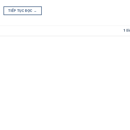
TIẾP TỤC ĐỌC
→
1
Bì