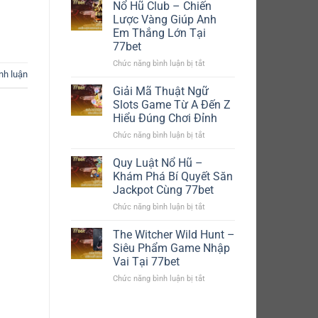
Hũ
Nổ Hũ Club – Chiến
Đổi
Lược Vàng Giúp Anh
Thẻ:
Em Thắng Lớn Tại
Cách
77bet
Chơi
Mới
Chức năng bình luận bị tắt
ở
nh luận
Lạ,
Nổ
Thưởng
Hũ
Giải Mã Thuật Ngữ
Siêu
Club
Slots Game Từ A Đến Z
Khủng
–
Hiểu Đúng Chơi Đỉnh
Chiến
Chức năng bình luận bị tắt
ở
Lược
Giải
Vàng
Mã
Giúp
Quy Luật Nổ Hũ –
Thuật
Anh
Khám Phá Bí Quyết Săn
Ngữ
Em
Jackpot Cùng 77bet
Slots
Thắng
Chức năng bình luận bị tắt
ở
Game
Lớn
Quy
Từ
Tại
Luật
A
The Witcher Wild Hunt –
77bet
Nổ
Đến
Siêu Phẩm Game Nhập
Hũ
Z
Vai Tại 77bet
–
Hiểu
Chức năng bình luận bị tắt
ở
Khám
Đúng
The
Phá
Chơi
Witcher
Bí
Đỉnh
Wild
Quyết