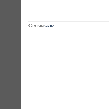
Đăng trong
casino