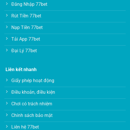
Đăng Nhập 77bet
Rút Tiền 77bet
Nạp Tiền 77bet
Tải App 77bet
Đại Lý 77bet
Liên kết nhanh
Giấy phép hoạt động
Điều khoản, điều kiện
Chơi có trách nhiệm
Chính sách bảo mật
Liên hệ 77bet