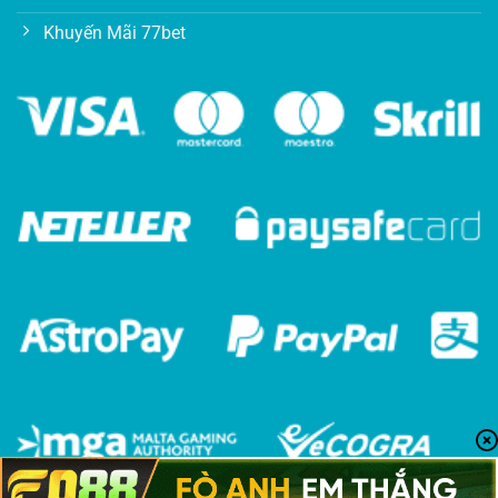
Khuyến Mãi 77bet