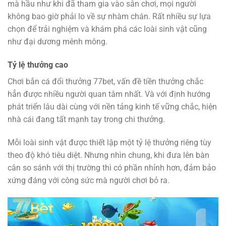
mà hầu như khi đã tham gia vào sân chơi, mọi người
không bao giờ phải lo về sự nhàm chán. Rất nhiều sự lựa
chọn để trải nghiệm và khám phá các loài sinh vật cũng
như đại dương mênh mông.
Tỷ lệ thưởng cao
Chơi bắn cá đổi thưởng 77bet, vấn đề tiền thưởng chắc
hẳn được nhiều người quan tâm nhất. Và với định hướng
phát triển lâu dài cùng với nền tảng kinh tế vững chắc, hiện
nhà cái đang tất mạnh tay trong chi thưởng.
Mỗi loài sinh vật được thiết lập một tỷ lệ thưởng riêng tùy
theo độ khó tiêu diệt. Nhưng nhìn chung, khi đưa lên bàn
cân so sánh với thị trường thì có phần nhỉnh hơn, đảm bảo
xứng đáng với công sức mà người chơi bỏ ra.